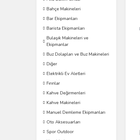
Bahçe Makineleri
Bar Ekipmanları
Barista Ekipmanları
Yen
Bulaşık Makineleri ve
Ekipmanlar
Buz Dolapları ve Buz Makineleri
Diğer
Elektrikli Ev Aletleri
Fırınlar
Kahve Değirmenleri
Kahve Makineleri
Manuel Demleme Ekipmanları
Oto Aksesuarları
Spor Outdoor