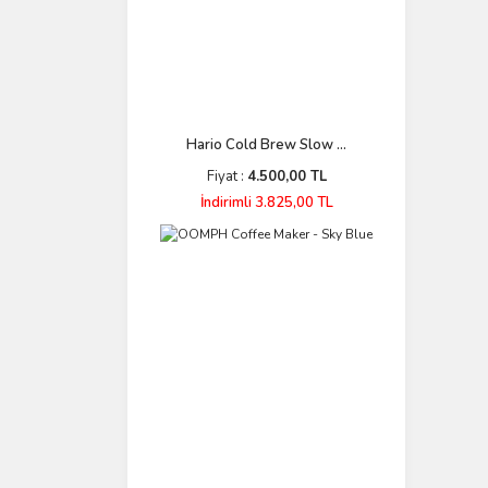
Hario Cold Brew Slow ...
Fiyat :
4.500,00 TL
İndirimli 3.825,00 TL