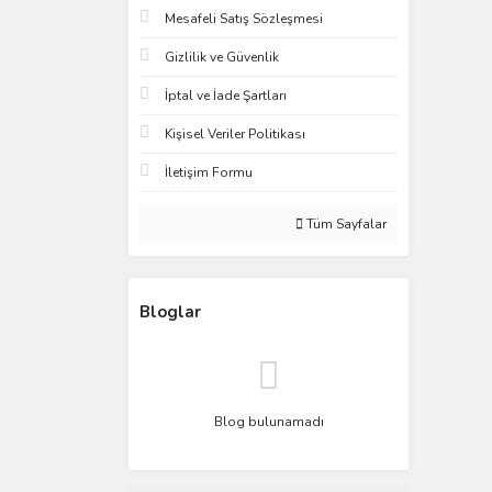
Mesafeli Satış Sözleşmesi
Gizlilik ve Güvenlik
İptal ve İade Şartları
Kişisel Veriler Politikası
İletişim Formu
Tüm Sayfalar
Bloglar
Blog bulunamadı