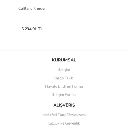
Cafflano Krinder
5.234,91 TL
KURUMSAL
İletişim
Kargo Takibi
Havale Bildirim Formu
İletişim Formu
ALIŞVERİŞ
Mesafeli Satış Sözleşmesi
Gizlilik ve Güvenlik