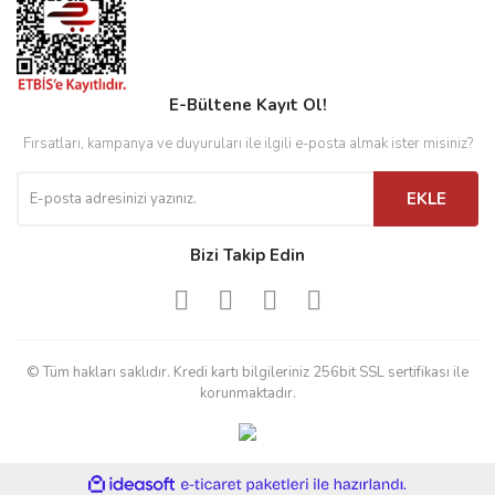
E-Bültene Kayıt Ol!
Fırsatları, kampanya ve duyuruları ile ilgili e-posta almak ister misiniz?
EKLE
Bizi Takip Edin
© Tüm hakları saklıdır. Kredi kartı bilgileriniz 256bit SSL sertifikası ile
korunmaktadır.
ile
ideasoft
e-