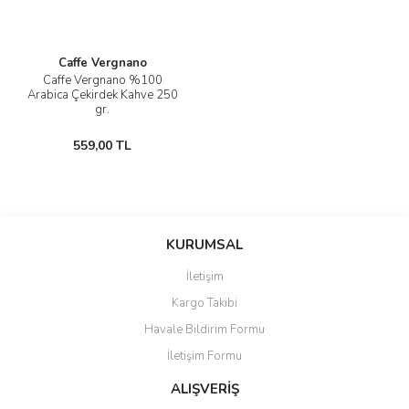
Caffe Vergnano
Caffe Vergnano %100
Arabica Çekirdek Kahve 250
gr.
559,00 TL
KURUMSAL
İletişim
Kargo Takibi
Havale Bildirim Formu
İletişim Formu
ALIŞVERİŞ