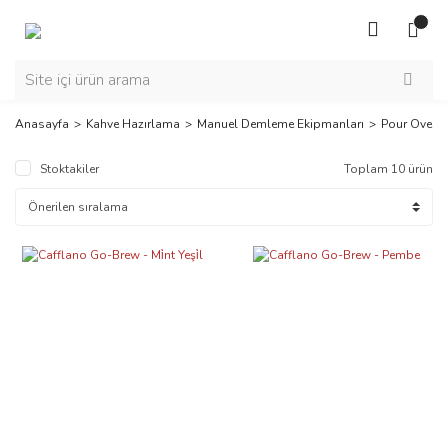
Anasayfa
Kahve Hazırlama
Manuel Demleme Ekipmanları
Pour Over
Stoktakiler
Toplam 10 ürün