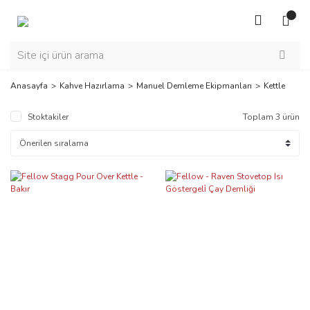
Anasayfa
Kahve Hazırlama
Manuel Demleme Ekipmanları
Kettle
Stoktakiler
Toplam 3 ürün