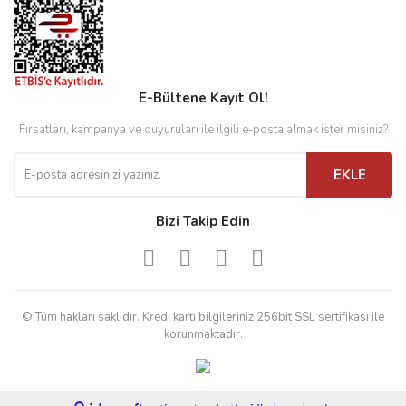
E-Bültene Kayıt Ol!
Fırsatları, kampanya ve duyuruları ile ilgili e-posta almak ister misiniz?
EKLE
Bizi Takip Edin
© Tüm hakları saklıdır. Kredi kartı bilgileriniz 256bit SSL sertifikası ile
korunmaktadır.