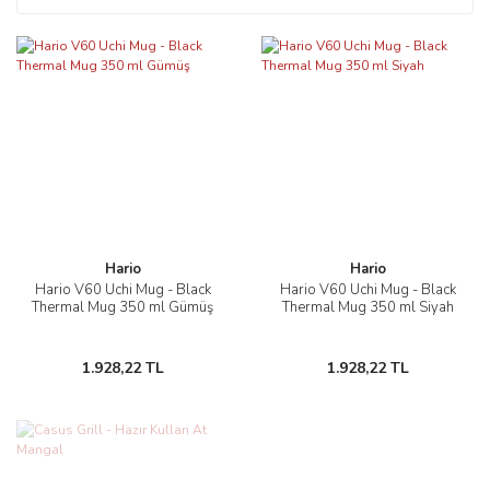
Hario
Hario
Hario V60 Uchi Mug - Black
Hario V60 Uchi Mug - Black
Thermal Mug 350 ml Gümüş
Thermal Mug 350 ml Siyah
1.928,22 TL
1.928,22 TL