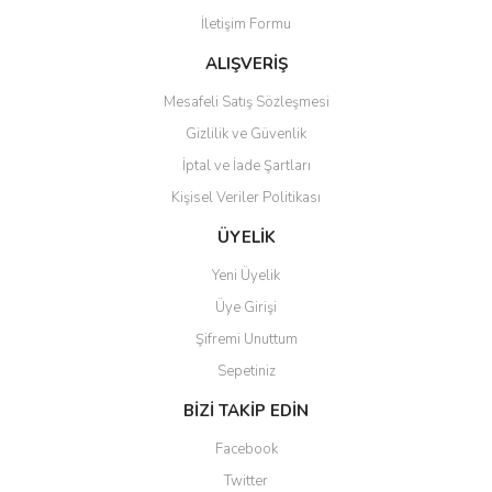
İletişim Formu
ALIŞVERİŞ
Mesafeli Satış Sözleşmesi
Gizlilik ve Güvenlik
İptal ve İade Şartları
Kişisel Veriler Politikası
ÜYELİK
Yeni Üyelik
Üye Girişi
Şifremi Unuttum
Sepetiniz
BİZİ TAKİP EDİN
Facebook
Twitter