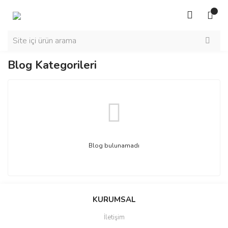
Blog Kategorileri
Blog bulunamadı
KURUMSAL
İletişim