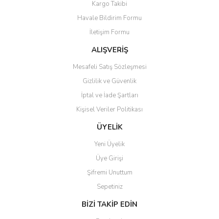
Kargo Takibi
Havale Bildirim Formu
İletişim Formu
ALIŞVERİŞ
Mesafeli Satış Sözleşmesi
Gizlilik ve Güvenlik
İptal ve İade Şartları
Kişisel Veriler Politikası
ÜYELİK
Yeni Üyelik
Üye Girişi
Şifremi Unuttum
Sepetiniz
BİZİ TAKİP EDİN