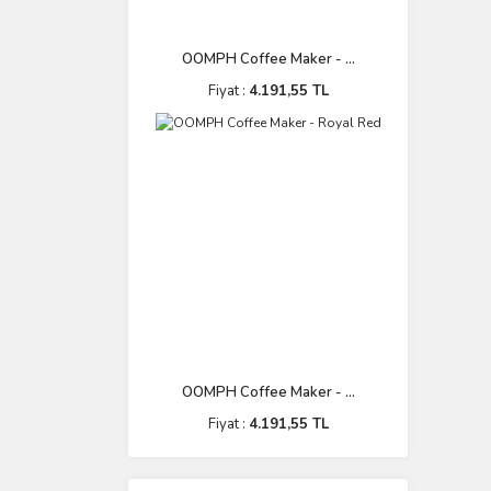
OOMPH Coffee Maker - ...
Fiyat :
4.191,55 TL
OOMPH Coffee Maker - ...
Fiyat :
4.191,55 TL