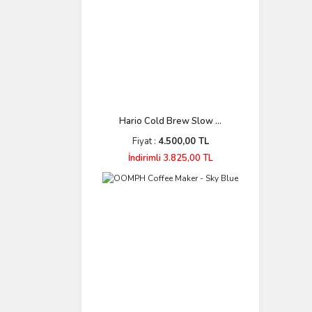
Hario Cold Brew Slow ...
Fiyat :
4.500,00 TL
İndirimli 3.825,00 TL