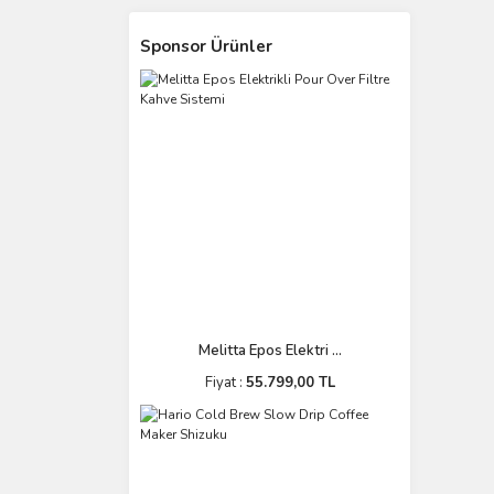
Sponsor Ürünler
Melitta Epos Elektri ...
Fiyat :
55.799,00 TL