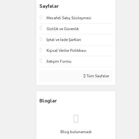
Sayfalar
Mesafeli Satış Sözleşmesi
Gizlilik ve Güvenlik
İptal ve İade Şartları
Kişisel Veriler Politikası
İletişim Formu
Tüm Sayfalar
Bloglar
Blog bulunamadı