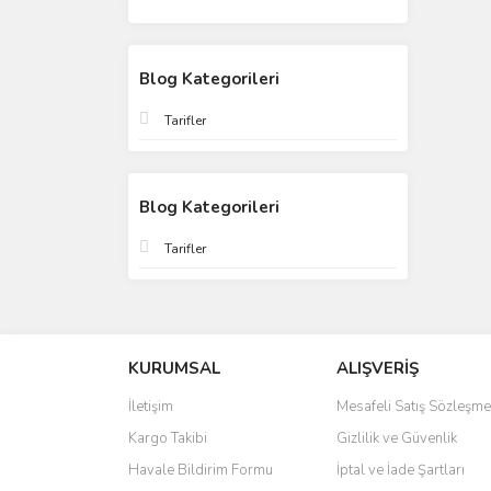
Blog Kategorileri
Tarifler
Blog Kategorileri
Tarifler
KURUMSAL
ALIŞVERİŞ
İletişim
Mesafeli Satış Sözleşme
Kargo Takibi
Gizlilik ve Güvenlik
Havale Bildirim Formu
İptal ve İade Şartları