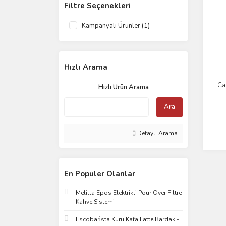
Filtre Seçenekleri
Kampanyalı Ürünler (1)
Hızlı Arama
Ca
Hızlı Ürün Arama
Ara
Detaylı Arama
En Populer Olanlar
Melitta Epos Elektrikli Pour Over Filtre
Kahve Sistemi
Escobari̇sta Kuru Kafa Latte Bardak -