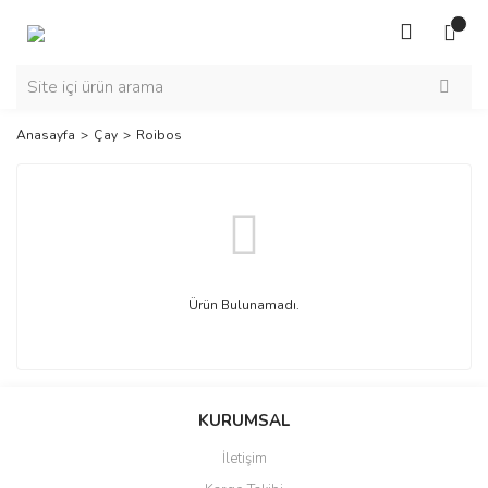
Anasayfa
Çay
Roibos
Ürün Bulunamadı.
KURUMSAL
İletişim