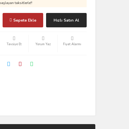
aşlayan taksitlerle!!
Sepete Ekle
Hızlı Satın Al
Tavsiye Et
Yorum Yaz
Fiyat Alarmı