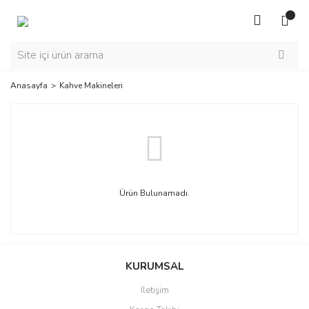
Anasayfa
Kahve Makineleri
Ürün Bulunamadı.
KURUMSAL
İletişim