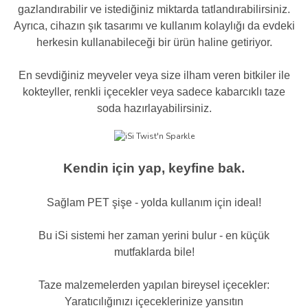
gazlandırabilir ve istediğiniz miktarda tatlandırabilirsiniz.
Ayrıca, cihazın şık tasarımı ve kullanım kolaylığı da evdeki
herkesin kullanabileceği bir ürün haline getiriyor.
En sevdiğiniz meyveler veya size ilham veren bitkiler ile
kokteyller, renkli içecekler veya sadece kabarcıklı taze
soda hazırlayabilirsiniz.
Kendin için yap, keyfine bak.
Sağlam PET şişe - yolda kullanım için ideal!
Bu iSi sistemi her zaman yerini bulur - en küçük
mutfaklarda bile!
Taze malzemelerden yapılan bireysel içecekler:
Yaratıcılığınızı içeceklerinize yansıtın