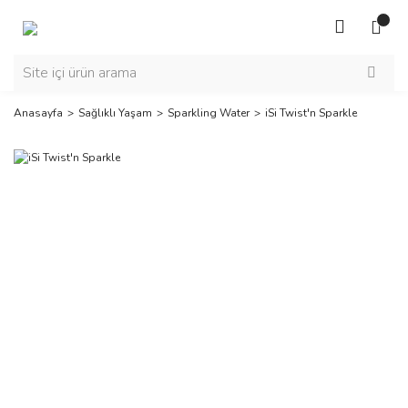
Anasayfa
Sağlıklı Yaşam
Sparkling Water
iSi Twist'n Sparkle