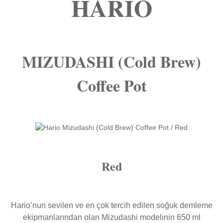
HARIO
MIZUDASHI (Cold Brew)
Coffee Pot
Red
Hario’nun sevilen ve en çok tercih edilen soğuk demleme
ekipmanlarından olan Mizudashi modelinin 650 ml