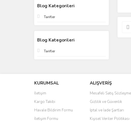
Blog Kategorileri
Tarifler
Blog Kategorileri
Tarifler
KURUMSAL
ALIŞVERİŞ
İletişim
Mesafeli Satış Sözleşme
Kargo Takibi
Gizlilik ve Güvenlik
Havale Bildirim Formu
İptal ve İade Şartları
İletişim Formu
Kişisel Veriler Politikası