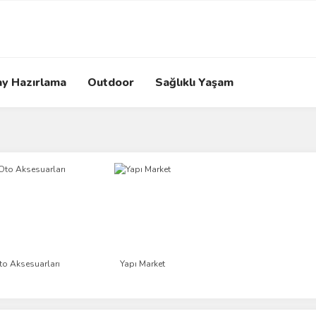
ay Hazırlama
Outdoor
Sağlıklı Yaşam
to Aksesuarları
Yapı Market