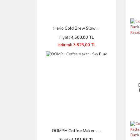
Hario Cold Brew Slow ...
Fiyat :
4.500,00 TL
İndirimli 3.825,00 TL
C
OOMPH Coffee Maker - ...