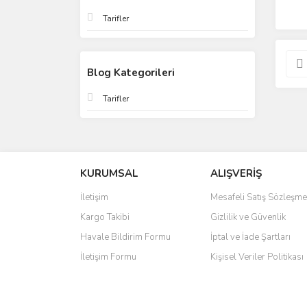
Tarifler
Blog Kategorileri
Tarifler
KURUMSAL
ALIŞVERİŞ
İletişim
Mesafeli Satış Sözleşme
Kargo Takibi
Gizlilik ve Güvenlik
Havale Bildirim Formu
İptal ve İade Şartları
İletişim Formu
Kişisel Veriler Politikası