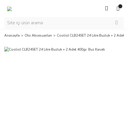
Anasayfa
Oto Aksesuarları
Coolist CLB24SET 24 Litre Buzluk + 2 Adet 4