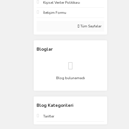
Kişisel Veriler Politikası
İletişim Formu
Tüm Sayfalar
Bloglar
Blog bulunamadı
Blog Kategorileri
Tarifler