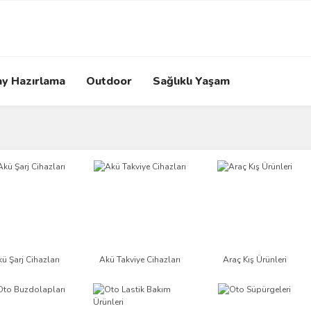
ay Hazırlama
Outdoor
Sağlıklı Yaşam
ü Şarj Cihazları
Akü Takviye Cihazları
Araç Kış Ürünleri