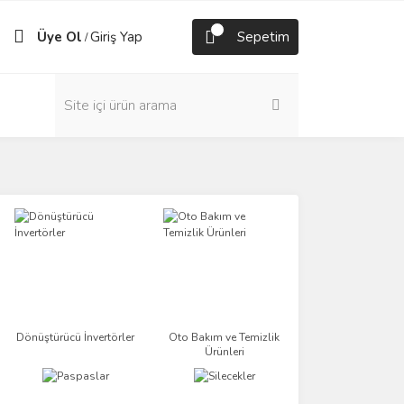
Üye Ol
Giriş Yap
Sepetim
/
Dönüştürücü İnvertörler
Oto Bakım ve Temizlik
Ürünleri