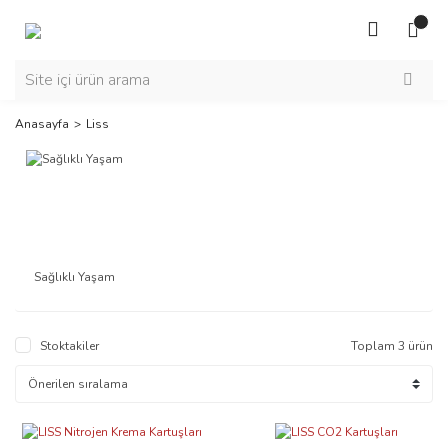
Anasayfa
Liss
Sağlıklı Yaşam
Stoktakiler
Toplam 3 ürün