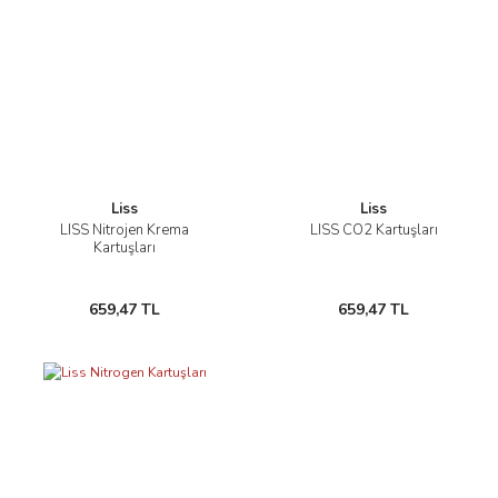
Liss
Liss
LISS Nitrojen Krema
LISS CO2 Kartuşları
Kartuşları
659,47 TL
659,47 TL