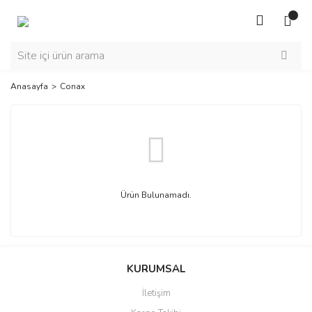
Anasayfa
Conax
Ürün Bulunamadı.
KURUMSAL
İletişim