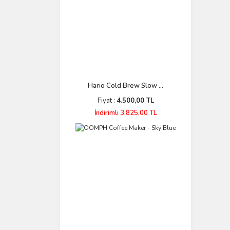
Hario Cold Brew Slow ...
Fiyat :
4.500,00 TL
İndirimli 3.825,00 TL