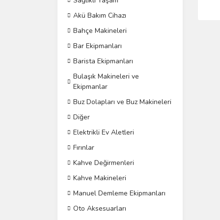
Sağlıklı Yaşam
Akü Bakım Cihazı
Bahçe Makineleri
Bar Ekipmanları
Barista Ekipmanları
Bulaşık Makineleri ve
Ekipmanlar
Buz Dolapları ve Buz Makineleri
Diğer
Elektrikli Ev Aletleri
Fırınlar
Kahve Değirmenleri
Kahve Makineleri
Manuel Demleme Ekipmanları
Oto Aksesuarları