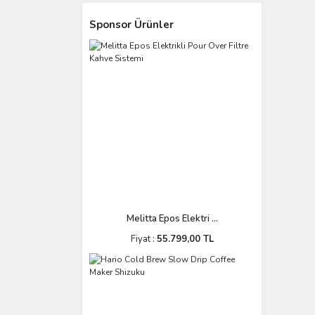
Sponsor Ürünler
Melitta Epos Elektri ...
Fiyat :
55.799,00 TL