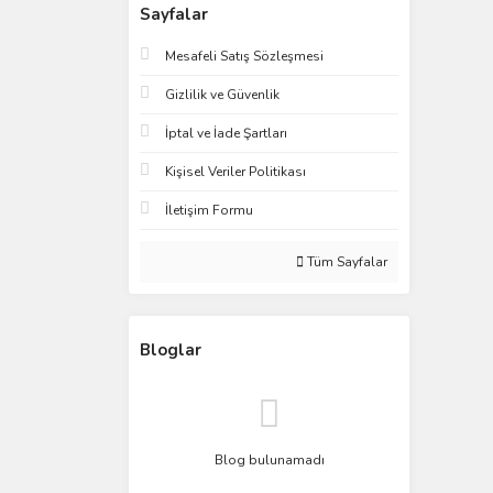
Sayfalar
Mesafeli Satış Sözleşmesi
Gizlilik ve Güvenlik
İptal ve İade Şartları
Kişisel Veriler Politikası
İletişim Formu
Tüm Sayfalar
Bloglar
Blog bulunamadı