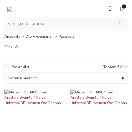
Anasayfa
Oto Aksesuarları
Paspaslar
Michelin
Stoktakiler
Toplam 5 ürün