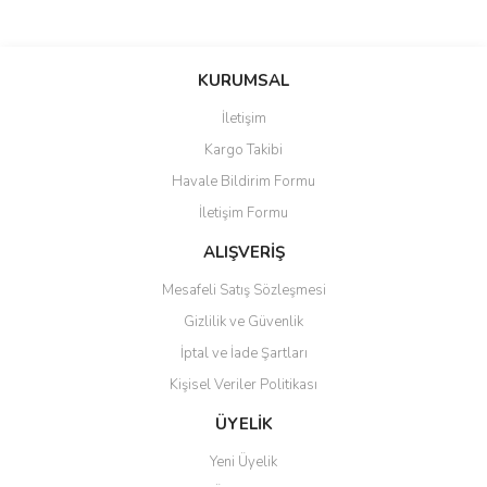
KURUMSAL
İletişim
Kargo Takibi
Havale Bildirim Formu
İletişim Formu
ALIŞVERİŞ
Mesafeli Satış Sözleşmesi
Gizlilik ve Güvenlik
İptal ve İade Şartları
Kişisel Veriler Politikası
ÜYELİK
Yeni Üyelik