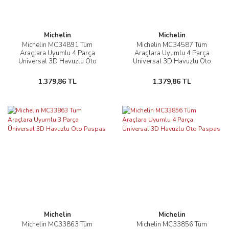
Michelin
Michelin
Michelin MC34891 Tüm
Michelin MC34587 Tüm
Araçlara Uyumlu 4 Parça
Araçlara Uyumlu 4 Parça
Üniversal 3D Havuzlu Oto
Üniversal 3D Havuzlu Oto
Paspas
Paspas
1.379,86 TL
1.379,86 TL
Michelin
Michelin
Michelin MC33863 Tüm
Michelin MC33856 Tüm