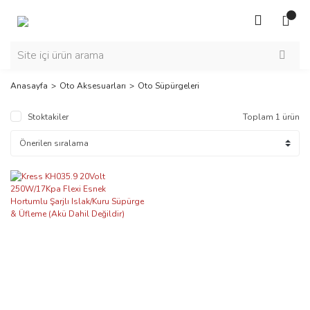
Anasayfa
Oto Aksesuarları
Oto Süpürgeleri
Stoktakiler
Toplam 1 ürün