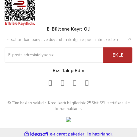
E-Bültene Kayıt Ol!
Fırsatları, kampanya ve duyuruları ile ilgili e-posta almak ister misiniz?
EKLE
Bizi Takip Edin
© Tüm hakları saklıdır. Kredi kartı bilgileriniz 256bit SSL sertifikası ile
korunmaktadır.
ile
ideasoft
e-