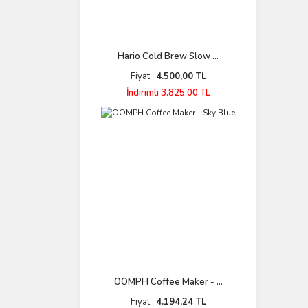
Hario Cold Brew Slow ...
Fiyat :
4.500,00 TL
İndirimli 3.825,00 TL
OOMPH Coffee Maker - ...
Fiyat :
4.194,24 TL