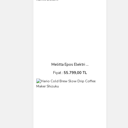
Melitta Epos Elektri ...
Fiyat :
55.799,00 TL