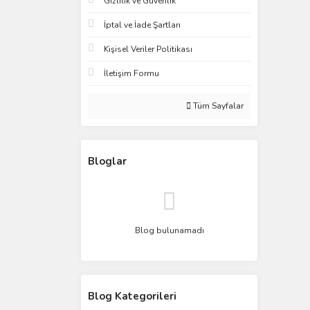
Gizlilik ve Güvenlik
İptal ve İade Şartları
Kişisel Veriler Politikası
İletişim Formu
Tüm Sayfalar
Bloglar
Blog bulunamadı
Blog Kategorileri