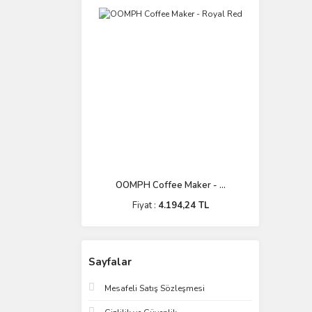
OOMPH Coffee Maker - ...
Fiyat :
4.194,24 TL
Sayfalar
Mesafeli Satış Sözleşmesi