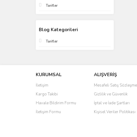
Tarifler
Blog Kategorileri
Tarifler
KURUMSAL
ALIŞVERİŞ
İletişim
Mesafeli Satış Sözleşme
Kargo Takibi
Gizlilik ve Güvenlik
Havale Bildirim Formu
İptal ve İade Şartları
İletişim Formu
Kişisel Veriler Politikası