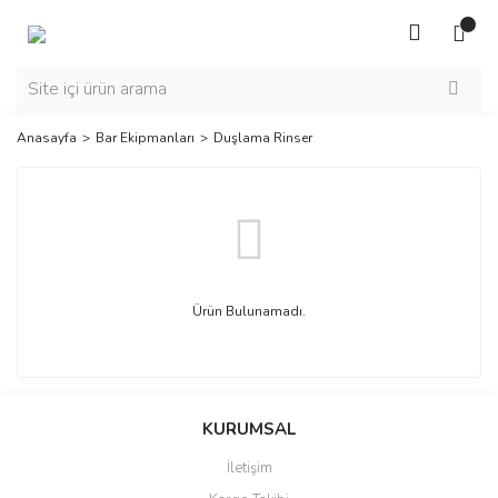
Anasayfa
Bar Ekipmanları
Duşlama Rinser
Ürün Bulunamadı.
KURUMSAL
İletişim