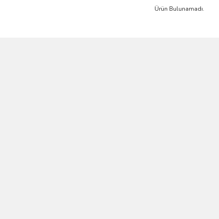
Ürün Bulunamadı.