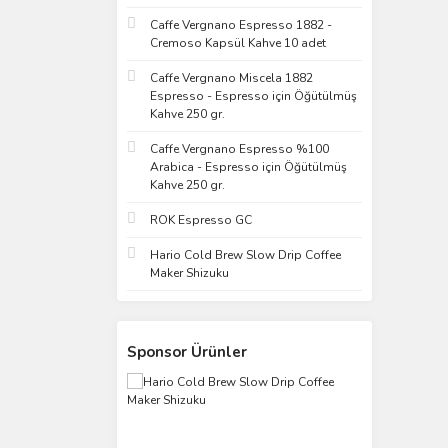
Caffe Vergnano Espresso 1882 -
Cremoso Kapsül Kahve 10 adet
Caffe Vergnano Miscela 1882
Espresso - Espresso için Öğütülmüş
Kahve 250 gr.
Caffe Vergnano Espresso %100
Arabica - Espresso için Öğütülmüş
Kahve 250 gr.
ROK Espresso GC
Hario Cold Brew Slow Drip Coffee
Maker Shizuku
Sponsor Ürünler