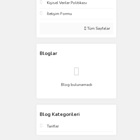
Kişisel Veriler Politikası
İletişim Formu
Tüm Sayfalar
Bloglar
Blog bulunamadı
Blog Kategorileri
Tarifler