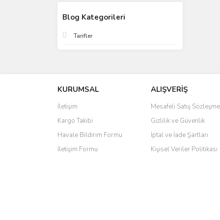
Blog Kategorileri
Tarifler
KURUMSAL
ALIŞVERİŞ
İletişim
Mesafeli Satış Sözleşme
Kargo Takibi
Gizlilik ve Güvenlik
Havale Bildirim Formu
İptal ve İade Şartları
İletişim Formu
Kişisel Veriler Politikası