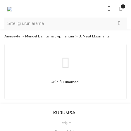
Anasayfa
Manuel Demleme Ekipmanları
3. Nesil Ekipmanlar
Ürün Bulunamadı.
KURUMSAL
İletişim