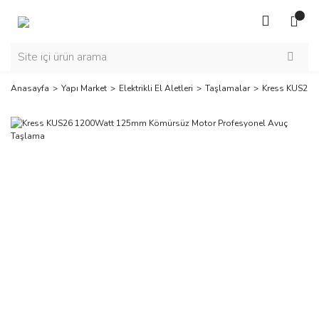
Anasayfa
Yapı Market
Elektrikli El Aletleri
Taşlamalar
Kress KUS26 