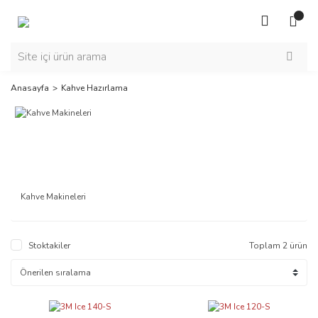
Anasayfa
Kahve Hazırlama
Kahve Makineleri
Stoktakiler
Toplam 2 ürün