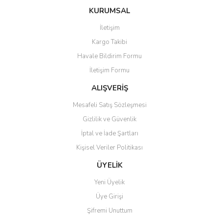
KURUMSAL
İletişim
Kargo Takibi
Havale Bildirim Formu
İletişim Formu
ALIŞVERİŞ
Mesafeli Satış Sözleşmesi
Gizlilik ve Güvenlik
İptal ve İade Şartları
Kişisel Veriler Politikası
ÜYELİK
Yeni Üyelik
Üye Girişi
Şifremi Unuttum