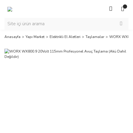
Anasayfa
Yapı Market
Elektrikli El Aletleri
Taşlamalar
WORX WX800.9