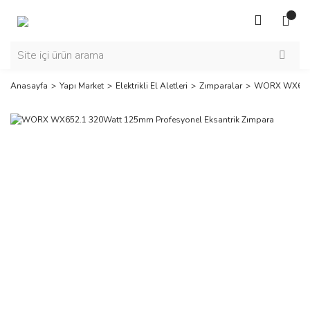
Anasayfa
Yapı Market
Elektrikli El Aletleri
Zımparalar
WORX WX652.1