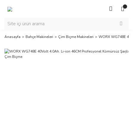
Anasayfa
Bahçe Makineleri
Çim Biçme Makineleri
WORX WG748E 40Volt