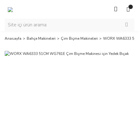
Anasayfa
Bahçe Makineleri
Çim Biçme Makineleri
WORX WA6333 51CM 