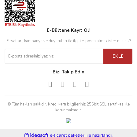
E-Bültene Kayıt Ol!
Fırsatları, kampanya ve duyuruları ile ilgili e-posta almak ister misiniz?
EKLE
Bizi Takip Edin
© Tüm hakları saklıdır. Kredi kartı bilgileriniz 256bit SSL sertifikası ile
korunmaktadır.
ile
ideasoft
e-