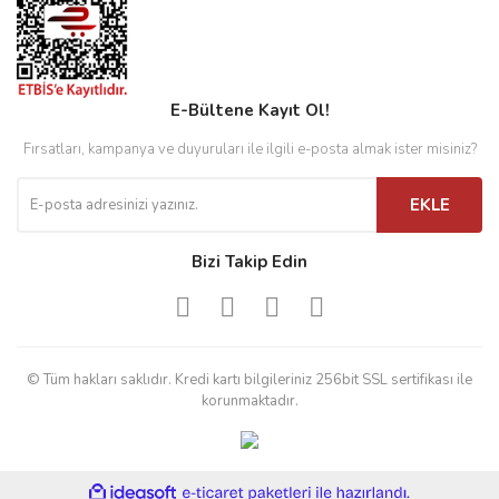
E-Bültene Kayıt Ol!
Fırsatları, kampanya ve duyuruları ile ilgili e-posta almak ister misiniz?
EKLE
Bizi Takip Edin
© Tüm hakları saklıdır. Kredi kartı bilgileriniz 256bit SSL sertifikası ile
korunmaktadır.
ile
ideasoft
e-