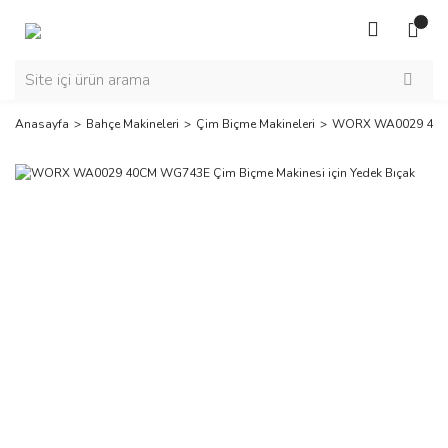
Anasayfa
Bahçe Makineleri
Çim Biçme Makineleri
WORX WA0029 40CM 