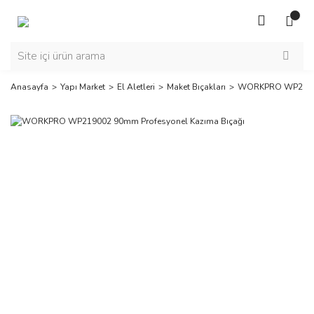
Anasayfa
Yapı Market
El Aletleri
Maket Bıçakları
WORKPRO WP219002