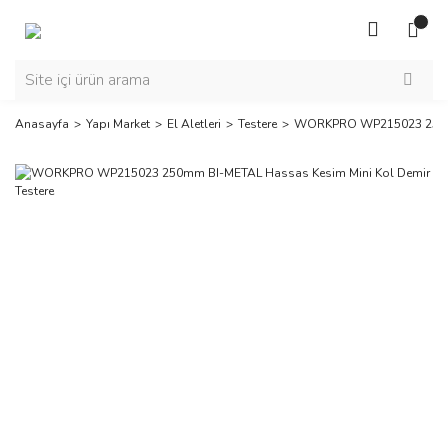
Anasayfa
Yapı Market
El Aletleri
Testere
WORKPRO WP215023 250mm 