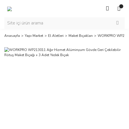
Anasayfa
Yapı Market
El Aletleri
Maket Bıçakları
WORKPRO WP213011 