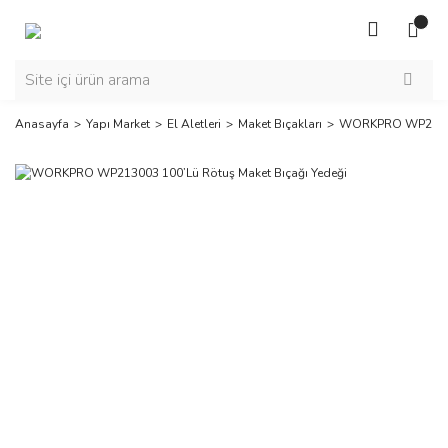
Anasayfa
Yapı Market
El Aletleri
Maket Bıçakları
WORKPRO WP213003