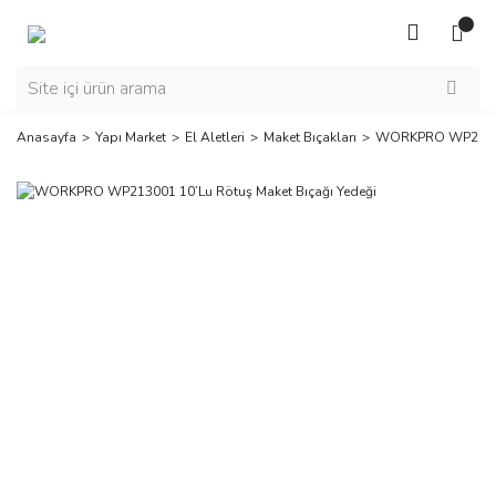
Anasayfa
Yapı Market
El Aletleri
Maket Bıçakları
WORKPRO WP213001