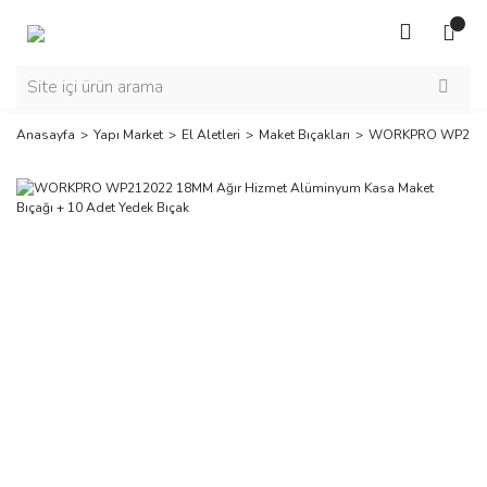
Anasayfa
Yapı Market
El Aletleri
Maket Bıçakları
WORKPRO WP212022 