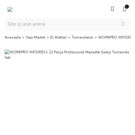
Anasayfa
Yapı Market
El Aletleri
Tornavidalar
WORKPRO WP200511 22