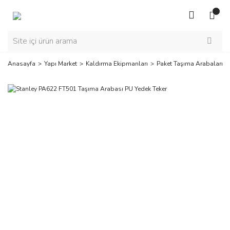
Anasayfa
Yapı Market
Kaldırma Ekipmanları
Paket Taşıma Arabaları