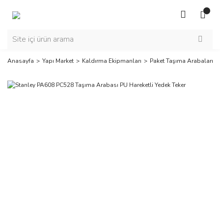
Anasayfa
Yapı Market
Kaldırma Ekipmanları
Paket Taşıma Arabaları