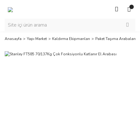
Anasayfa
Yapı Market
Kaldırma Ekipmanları
Paket Taşıma Arabaları