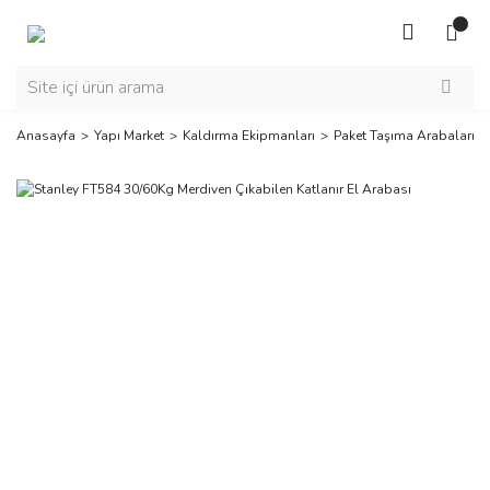
Anasayfa
Yapı Market
Kaldırma Ekipmanları
Paket Taşıma Arabaları