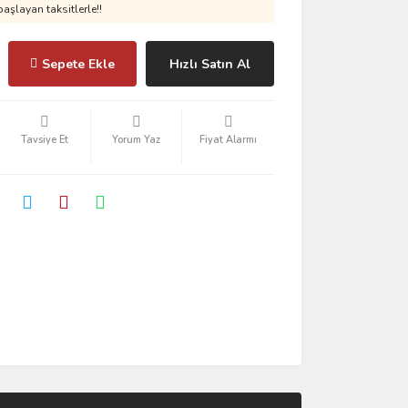
aşlayan taksitlerle!!
Sepete Ekle
Hızlı Satın Al
Tavsiye Et
Yorum Yaz
Fiyat Alarmı