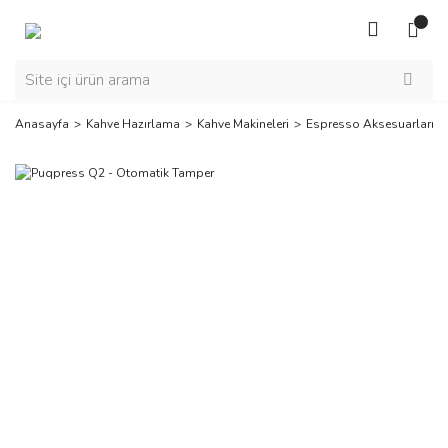
Anasayfa
Kahve Hazırlama
Kahve Makineleri
Espresso Aksesuarları