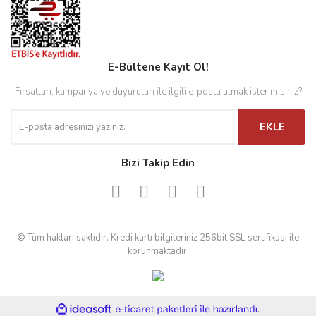
E-Bültene Kayıt Ol!
Fırsatları, kampanya ve duyuruları ile ilgili e-posta almak ister misiniz?
EKLE
Bizi Takip Edin
© Tüm hakları saklıdır. Kredi kartı bilgileriniz 256bit SSL sertifikası ile
korunmaktadır.
ile
ideasoft
e-