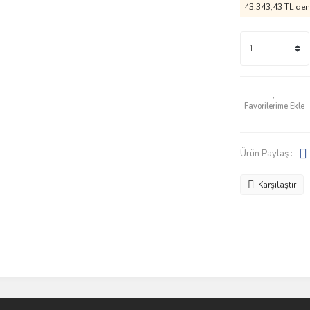
43.343,43 TL den 
Ürün Paylaş :
Karşılaştır